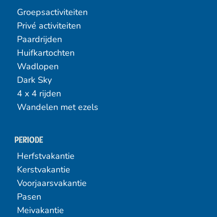
Groepsactiviteiten
Privé activiteiten
Paardrijden
Huifkartochten
Wadlopen
Dark Sky
4 x 4 rijden
Wandelen met ezels
Periode
Herfstvakantie
Kerstvakantie
Voorjaarsvakantie
Pasen
Meivakantie