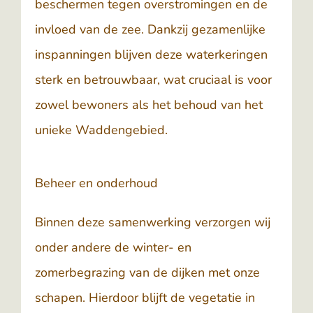
beschermen tegen overstromingen en de
invloed van de zee. Dankzij gezamenlijke
inspanningen blijven deze waterkeringen
sterk en betrouwbaar, wat cruciaal is voor
zowel bewoners als het behoud van het
unieke Waddengebied.
Beheer en onderhoud
Binnen deze samenwerking verzorgen wij
onder andere de winter- en
zomerbegrazing van de dijken met onze
schapen. Hierdoor blijft de vegetatie in