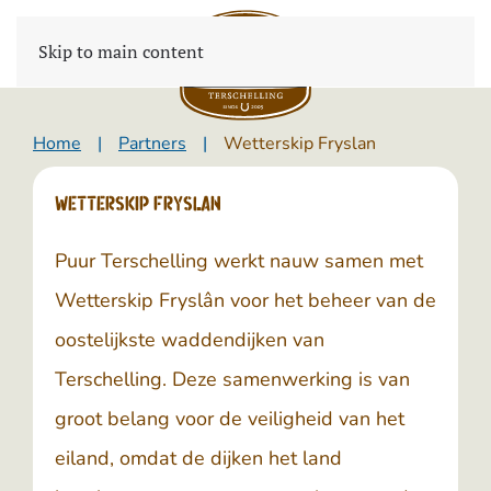
Skip to main content
Home
Partners
Wetterskip Fryslan
Wetterskip Fryslan
Puur Terschelling werkt nauw samen met
Wetterskip Fryslân
voor het beheer van de
oostelijkste waddendijken van
Terschelling. Deze samenwerking is van
groot belang voor de veiligheid van het
eiland, omdat de dijken het land