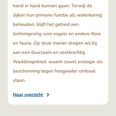
hand in hand kunnen gaan. Terwijl de
dijken hun primaire functie als waterkering
behouden, blijft het gebied een
leefomgeving voor vogels en andere flora
en fauna. Op deze manier dragen wij bij
aan een duurzaam en veerkrachtig
Waddengebied, waarin zowel ecologie als
bescherming tegen hoogwater centraal
staan.
Naar overzicht