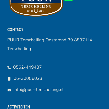
Contact
PUUR Terschelling Oosterend 39 8897 HX
Terschelling
0562-449487
06-30056023
info@puur-terschelling.nl
Activiteiten