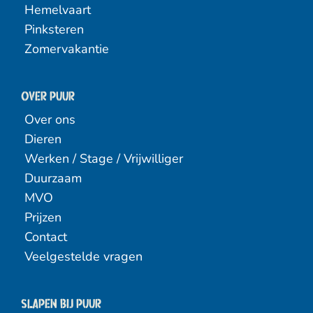
Hemelvaart
Pinksteren
Zomervakantie
Over PUUR
Over ons
Dieren
Werken / Stage / Vrijwilliger
Duurzaam
MVO
Prijzen
Contact
Veelgestelde vragen
Slapen bij puur