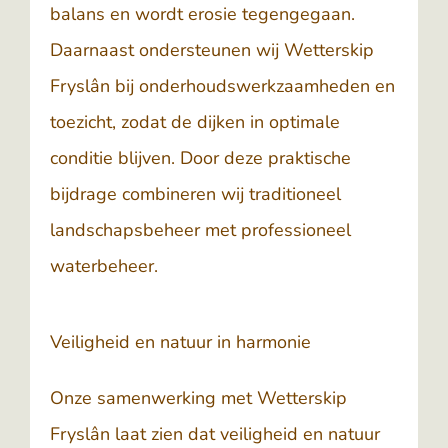
balans en wordt erosie tegengegaan.
Daarnaast ondersteunen wij Wetterskip
Fryslân bij onderhoudswerkzaamheden en
toezicht, zodat de dijken in optimale
conditie blijven. Door deze praktische
bijdrage combineren wij traditioneel
landschapsbeheer met professioneel
waterbeheer.
Veiligheid en natuur in harmonie
Onze samenwerking met Wetterskip
Fryslân laat zien dat veiligheid en natuur