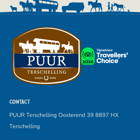
Contact
PUUR Terschelling Oosterend 39 8897 HX
Terschelling