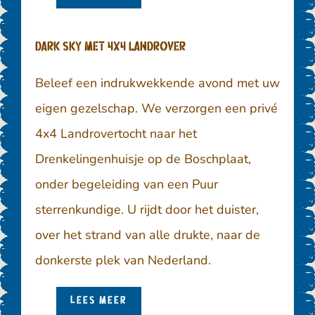
Dark Sky met 4x4 Landrover
Beleef een indrukwekkende avond met uw
eigen gezelschap. We verzorgen een privé
4x4 Landrovertocht naar het
Drenkelingenhuisje op de Boschplaat,
onder begeleiding van een Puur
sterrenkundige. U rijdt door het duister,
over het strand van alle drukte, naar de
donkerste plek van Nederland.
LEES MEER