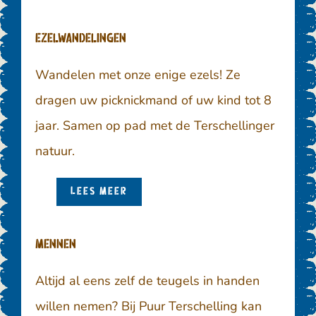
Ezelwandelingen
Wandelen met onze enige ezels! Ze
dragen uw picknickmand of uw kind tot 8
jaar. Samen op pad met de Terschellinger
natuur.
LEES MEER
Mennen
Altijd al eens zelf de teugels in handen
willen nemen? Bij Puur Terschelling kan