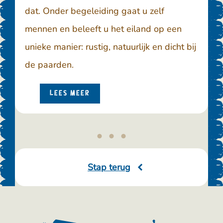
dat. Onder begeleiding gaat u zelf
mennen en beleeft u het eiland op een
unieke manier: rustig, natuurlijk en dicht bij
de paarden.
LEES MEER
Stap terug