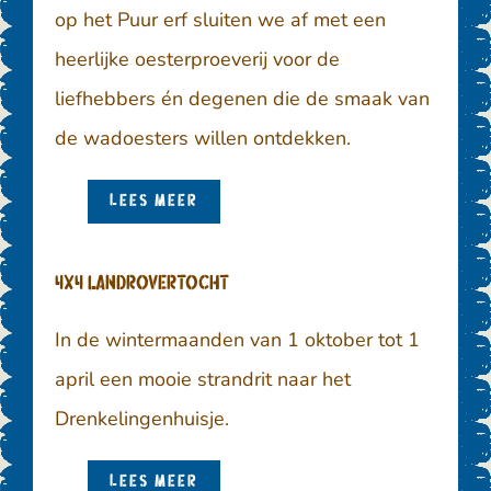
op het Puur erf sluiten we af met een
heerlijke oesterproeverij voor de
liefhebbers én degenen die de smaak van
de wadoesters willen ontdekken.
LEES MEER
4x4 Landrovertocht
In de wintermaanden van 1 oktober tot 1
april een mooie strandrit naar het
Drenkelingenhuisje.
LEES MEER