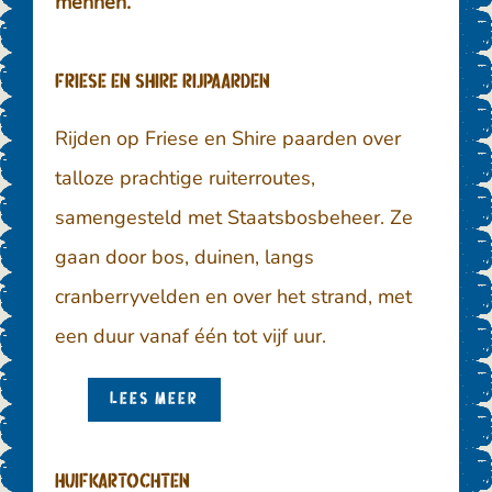
mennen.
Friese en Shire rijpaarden
Rijden op Friese en Shire paarden over
talloze prachtige ruiterroutes,
samengesteld met Staatsbosbeheer. Ze
gaan door bos, duinen, langs
cranberryvelden en over het strand, met
een duur vanaf één tot vijf uur.
LEES MEER
Huifkartochten