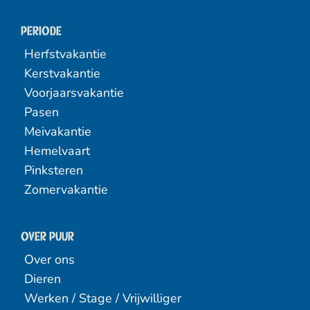
Periode
Herfstvakantie
Kerstvakantie
Voorjaarsvakantie
Pasen
Meivakantie
Hemelvaart
Pinksteren
Zomervakantie
Over PUUR
Over ons
Dieren
Werken / Stage / Vrijwilliger