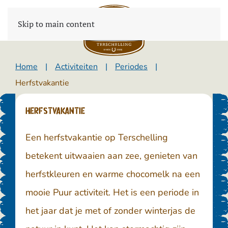
Skip to main content
Home
Activiteiten
Periodes
Herfstvakantie
Herfstvakantie
Een herfstvakantie op Terschelling
betekent uitwaaien aan zee, genieten van
herfstkleuren en warme chocomelk na een
mooie Puur activiteit. Het is een periode in
het jaar dat je met of zonder winterjas de