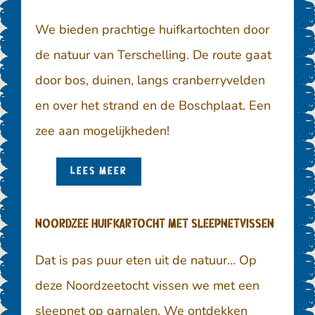
We bieden prachtige huifkartochten door
de natuur van Terschelling. De route gaat
door bos, duinen, langs cranberryvelden
en over het strand en de Boschplaat. Een
zee aan mogelijkheden!
LEES MEER
Noordzee Huifkartocht met sleepnetvissen
Dat is pas puur eten uit de natuur… Op
deze Noordzeetocht vissen we met een
sleepnet op garnalen. We ontdekken