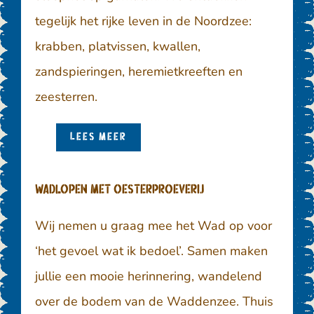
tegelijk het rijke leven in de Noordzee:
krabben, platvissen, kwallen,
zandspieringen, heremietkreeften en
zeesterren.
LEES MEER
Wadlopen met oesterproeverij
Wij nemen u graag mee het Wad op voor
‘het gevoel wat ik bedoel’. Samen maken
jullie een mooie herinnering, wandelend
over de bodem van de Waddenzee. Thuis