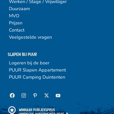
Werken / Stage / Vrijwilliger
Duurzaam
MVO
Prijzen
Contact
Veelgestelde vragen
Slapen bij puur
Logeren bij de boer
PUUR Slapen Appartement
PUUR Camping Duintenten
Winnaar Publieksprijs