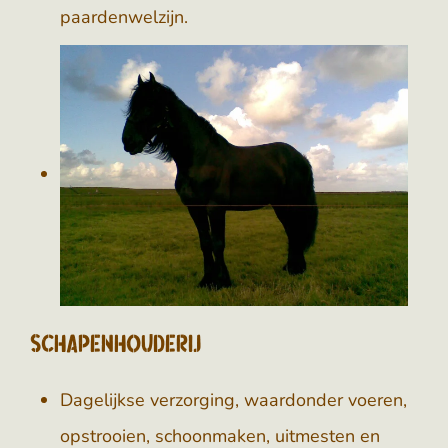
paardenwelzijn.
Schapenhouderij
Dagelijkse verzorging, waardonder voeren,
opstrooien, schoonmaken, uitmesten en