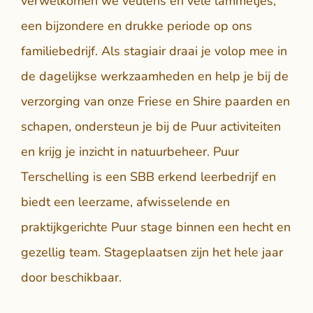
verwelkomen we veulens en vele lammetjes,
een bijzondere en drukke periode op ons
familiebedrijf. Als stagiair draai je volop mee in
de dagelijkse werkzaamheden en help je bij de
verzorging van onze Friese en Shire paarden en
schapen, ondersteun je bij de Puur activiteiten
en krijg je inzicht in natuurbeheer. Puur
Terschelling is een SBB erkend leerbedrijf en
biedt een leerzame, afwisselende en
praktijkgerichte Puur stage binnen een hecht en
gezellig team. Stageplaatsen zijn het hele jaar
door beschikbaar.