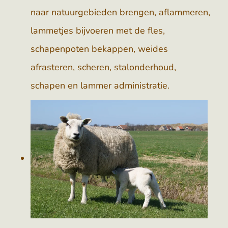
naar natuurgebieden brengen, aflammeren,
lammetjes bijvoeren met de fles,
schapenpoten bekappen, weides
afrasteren, scheren, stalonderhoud,
schapen en lammer administratie.