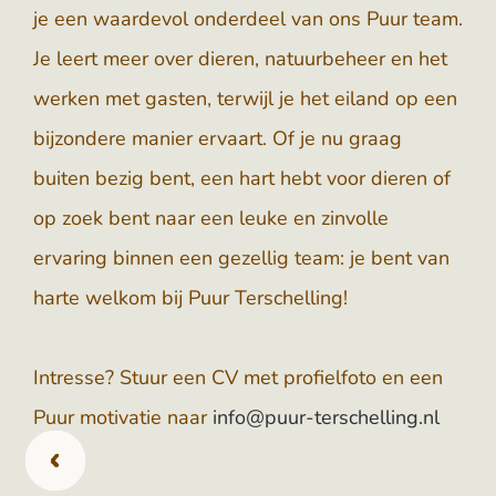
je een waardevol onderdeel van ons Puur team.
Je leert meer over dieren, natuurbeheer en het
werken met gasten, terwijl je het eiland op een
bijzondere manier ervaart. Of je nu graag
buiten bezig bent, een hart hebt voor dieren of
op zoek bent naar een leuke en zinvolle
ervaring binnen een gezellig team: je bent van
harte welkom bij Puur Terschelling!
Intresse? Stuur een CV met profielfoto en een
Puur motivatie naar
info@puur-terschelling.nl