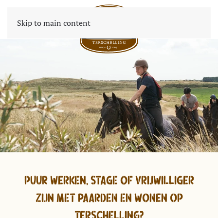
Skip to main content
Puur werken, stage of vrijwilliger
zijn met paarden en wonen op
Terschelling?