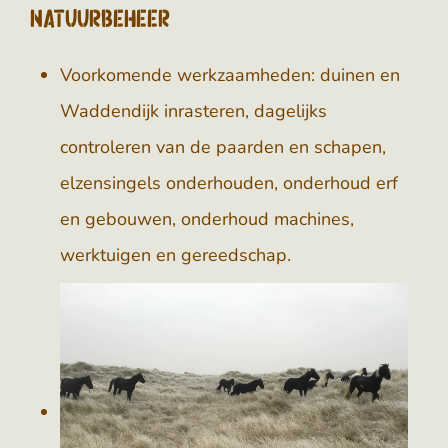
Natuurbeheer
Voorkomende werkzaamheden: duinen en
Waddendijk inrasteren, dagelijks
controleren van de paarden en schapen,
elzensingels onderhouden, onderhoud erf
en gebouwen, onderhoud machines,
werktuigen en gereedschap.