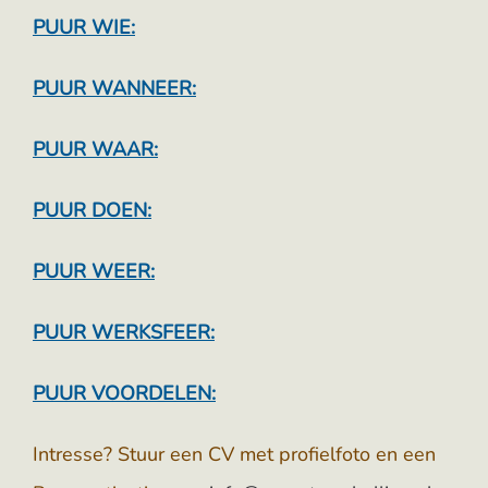
PUUR WIE:
PUUR WANNEER:
PUUR WAAR:
PUUR DOEN:
PUUR WEER:
PUUR WERKSFEER:
PUUR VOORDELEN:
Intresse? Stuur een CV met profielfoto en een