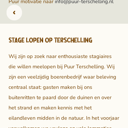
Puur motivatie naar
info@puur-terschelling.nl
Stage lopen op Terschelling
Wij zijn op zoek naar enthousiaste stagiaires
die willen meelopen bij Puur Terschelling. Wij
zijn een veelzijdig boerenbedrijf waar beleving
centraal staat: gasten maken bij ons
buitenritten te paard door de duinen en over
het strand en maken kennis met het
eilandleven midden in de natuur. In het voorjaar