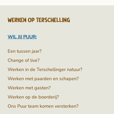
Werken op Terschelling
WIL JIJ PUUR:
Een tussen jaar?
Change of live?
Werken in de Terschellinger natuur?
Werken met paarden en schapen?
Werken met gasten?
Werken op de boerderij?
Ons Puur team komen versterken?