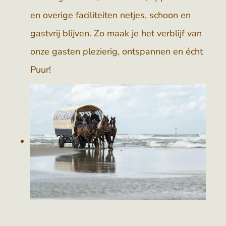
en overige faciliteiten netjes, schoon en
gastvrij blijven. Zo maak je het verblijf van
onze gasten plezierig, ontspannen en écht
Puur!