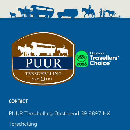
Contact
PUUR Terschelling Oosterend 39 8897 HX
Terschelling