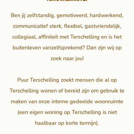
Ben jij zelfstandig, gemotiveerd, hardwerkend,
communicatief sterk, flexibel, gastvriendelijk,
collegiaal, affiniteit met Terschelling en is het
buitenleven vanzelfsprekend? Dan zijn wij op
zoek naar jou!
Puur Terschelling zoekt mensen die al op
Terschelling wonen of bereid zijn om gebruik te
maken van onze interne gedeelde woonruimte
(een eigen woning op Terschelling is niet
haalbaar op korte termijn).