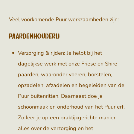
Veel voorkomende Puur werkzaamheden zijn:
Paardenhouderij
Verzorging & rijden:
Je helpt bij het
dagelijkse werk met onze Friese en Shire
paarden, waaronder voeren, borstelen,
opzadelen, afzadelen en begeleiden van de
Puur buitenritten. Daarnaast doe je
schoonmaak en onderhoud van het Puur erf.
Zo leer je op een praktijkgerichte manier
alles over de verzorging en het