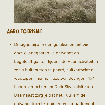
Agro toerisme
Draag je bij aan een geluksmoment voor
onze eilandgasten. Je ontvangt en
begeleidt gasten tijdens de Puur activiteiten
zoals buitenritten te paard, huifkartochten,
wadlopen, mennen, ezelwandelingen, 4x4
Landrovertochten en Dark Sky activiteiten.
Daarnaast zorg je dat het Puur erf, de
ontvangstruimte, duintenten, appartement