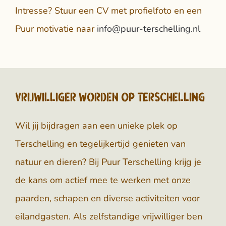
Intresse? Stuur een CV met profielfoto en een
Puur motivatie naar
info@puur-terschelling.nl
Vrijwilliger worden op Terschelling
Wil jij bijdragen aan een unieke plek op
Terschelling
en tegelijkertijd genieten van
natuur en dieren? Bij Puur Terschelling krijg je
de kans om actief mee te werken met onze
paarden, schapen en diverse activiteiten voor
eilandgasten. Als zelfstandige vrijwilliger ben