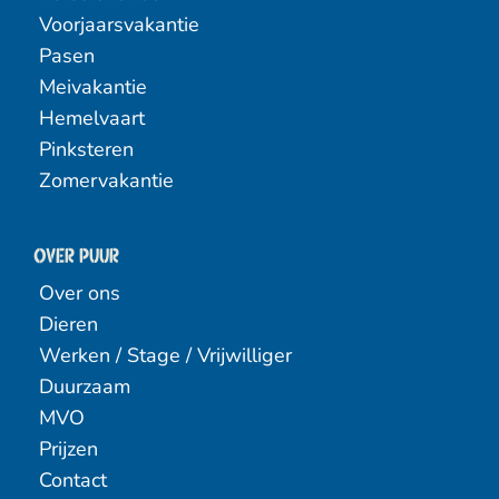
Voorjaarsvakantie
Pasen
Meivakantie
Hemelvaart
Pinksteren
Zomervakantie
Over PUUR
Over ons
Dieren
Werken / Stage / Vrijwilliger
Duurzaam
MVO
Prijzen
Contact