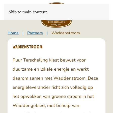
Skip to main content
Home
Partners
Waddenstroom
Waddenstroom
Puur Terschelling kiest bewust voor
duurzame en lokale energie en werkt
daarom samen met
Waddenstroom
. Deze
energieleverancier richt zich volledig op
het opwekken van groene stroom in het
Waddengebied, met behulp van