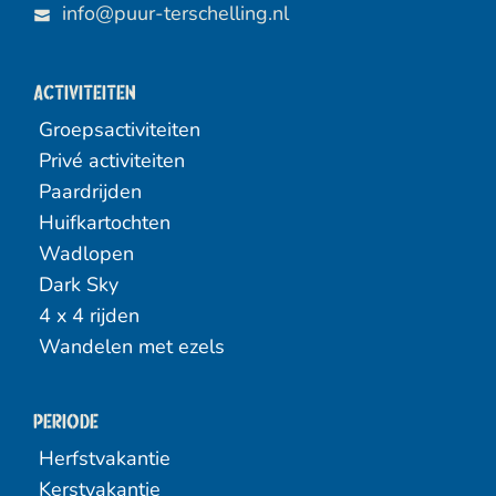
info@puur-terschelling.nl
Activiteiten
Groepsactiviteiten
Privé activiteiten
Paardrijden
Huifkartochten
Wadlopen
Dark Sky
4 x 4 rijden
Wandelen met ezels
Periode
Herfstvakantie
Kerstvakantie