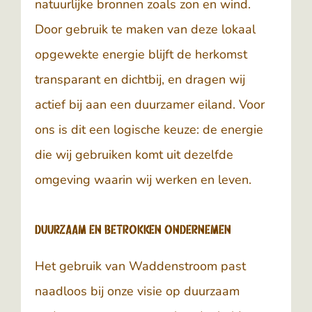
natuurlijke bronnen zoals zon en wind.
Door gebruik te maken van deze lokaal
opgewekte energie blijft de herkomst
transparant en dichtbij, en dragen wij
actief bij aan een duurzamer eiland. Voor
ons is dit een logische keuze: de energie
die wij gebruiken komt uit dezelfde
omgeving waarin wij werken en leven.
Duurzaam en betrokken ondernemen
Het gebruik van Waddenstroom past
naadloos bij onze visie op duurzaam