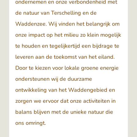
ondernemen en onze verbondenheid met
de natuur van
Terschelling
en de
Waddenzee
. Wij vinden het belangrijk om
onze impact op het milieu zo klein mogelijk
te houden en tegelijkertijd een bijdrage te
leveren aan de toekomst van het eiland.
Door te kiezen voor lokale groene energie
ondersteunen wij de duurzame
ontwikkeling van het Waddengebied en
zorgen we ervoor dat onze activiteiten in
balans blijven met de unieke natuur die
ons omringt.