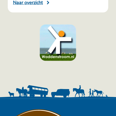
Naar overzicht