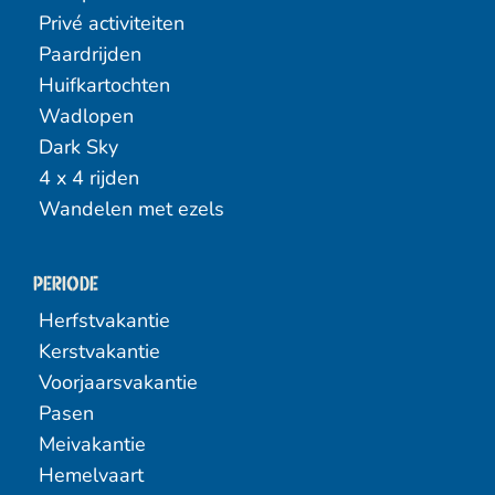
Privé activiteiten
Paardrijden
Huifkartochten
Wadlopen
Dark Sky
4 x 4 rijden
Wandelen met ezels
Periode
Herfstvakantie
Kerstvakantie
Voorjaarsvakantie
Pasen
Meivakantie
Hemelvaart