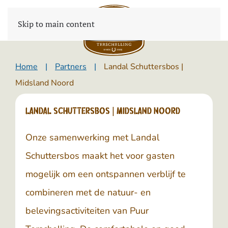
Skip to main content
Home
Partners
Landal Schuttersbos |
Midsland Noord
Landal Schuttersbos | Midsland Noord
Onze samenwerking met
Landal
Schuttersbos
maakt het voor gasten
mogelijk om een ontspannen verblijf te
combineren met de natuur- en
belevingsactiviteiten van
Puur