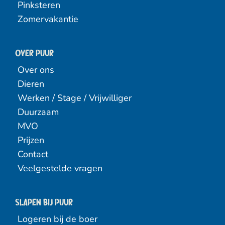
Pinksteren
Zomervakantie
Over PUUR
Over ons
Dieren
Werken / Stage / Vrijwilliger
Duurzaam
MVO
Prijzen
Contact
Veelgestelde vragen
Slapen bij puur
Logeren bij de boer