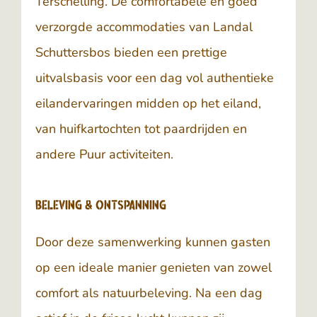
Terschelling
. De comfortabele en goed
verzorgde accommodaties van Landal
Schuttersbos bieden een prettige
uitvalsbasis voor een dag vol authentieke
eilandervaringen midden op het eiland,
van huifkartochten tot paardrijden en
andere Puur activiteiten.
Beleving & Ontspanning
Door deze samenwerking kunnen gasten
op een ideale manier genieten van zowel
comfort als natuurbeleving. Na een dag