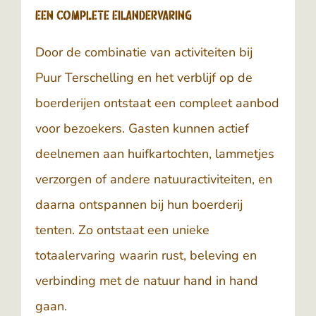
Een complete eilandervaring
Door de combinatie van activiteiten bij
Puur Terschelling
en het verblijf op de
boerderijen ontstaat een compleet aanbod
voor bezoekers. Gasten kunnen actief
deelnemen aan huifkartochten, lammetjes
verzorgen of andere natuuractiviteiten, en
daarna ontspannen bij hun boerderij
tenten. Zo ontstaat een unieke
totaalervaring waarin rust, beleving en
verbinding met de natuur hand in hand
gaan.