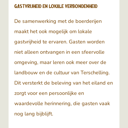
Gastvrijheid en lokale verbondenheid
De samenwerking met de boerderijen
maakt het ook mogelijk om lokale
gastvrijheid te ervaren. Gasten worden
niet alleen ontvangen in een sfeervolle
omgeving, maar leren ook meer over de
landbouw en de cultuur van Terschelling.
Dit versterkt de beleving van het eiland en
zorgt voor een persoonlijke en
waardevolle herinnering, die gasten vaak
nog lang bijblijft.