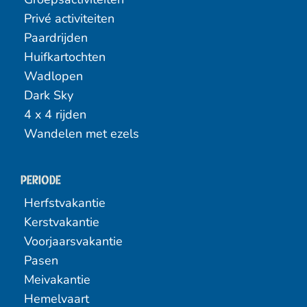
Privé activiteiten
Paardrijden
Huifkartochten
Wadlopen
Dark Sky
4 x 4 rijden
Wandelen met ezels
Periode
Herfstvakantie
Kerstvakantie
Voorjaarsvakantie
Pasen
Meivakantie
Hemelvaart