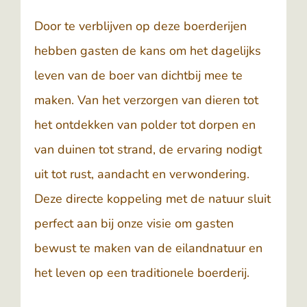
Door te verblijven op deze boerderijen
hebben gasten de kans om het dagelijks
leven van de boer van dichtbij mee te
maken. Van het verzorgen van dieren tot
het ontdekken van polder tot dorpen en
van duinen tot strand, de ervaring nodigt
uit tot rust, aandacht en verwondering.
Deze directe koppeling met de natuur sluit
perfect aan bij onze visie om gasten
bewust te maken van de eilandnatuur en
het leven op een traditionele boerderij.