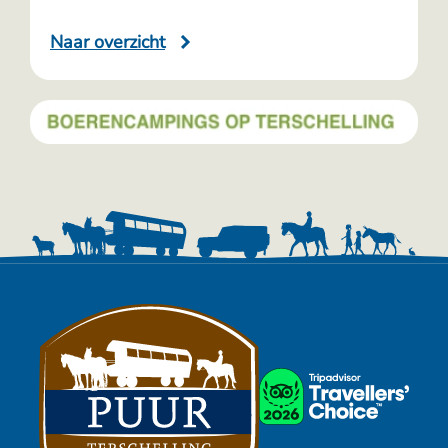
Naar overzicht