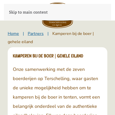
Skip to main content
Home
Partners
Kamperen bij de boer |
gehele eiland
Kamperen bij de boer | gehele eiland
Onze samenwerking met de zeven
boerderijen op Terschelling, waar gasten
de unieke mogelijkheid hebben om te
kamperen bij de boer in tenten, vormt een
belangrijk onderdeel van de authentieke