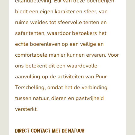
eilandbeleving. Elk van deze boerderijen
biedt een eigen karakter en sfeer, van
ruime weides tot sfeervolle tenten en
safaritenten, waardoor bezoekers het
echte boerenleven op een veilige en
comfortabele manier kunnen ervaren. Voor
ons betekent dit een waardevolle
aanvulling op de activiteiten van
Puur
Terschelling
, omdat het de verbinding
tussen natuur, dieren en gastvrijheid
versterkt.
Direct contact met de natuur