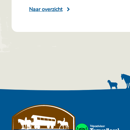
Naar overzicht