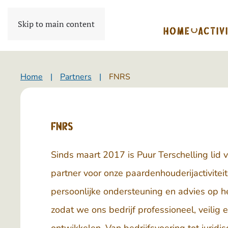
Skip to main content
HOME
ACTIV
Home
Partners
FNRS
FNRS
Sinds maart 2017 is Puur Terschelling lid
partner voor onze paardenhouderijactivitei
persoonlijke ondersteuning en advies op 
zodat we ons bedrijf professioneel, veilig