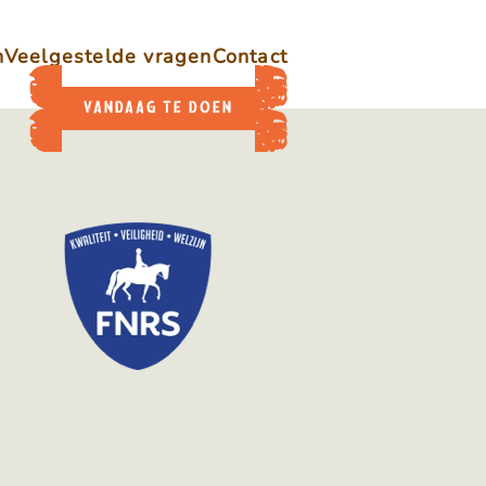
n
Veelgestelde vragen
Contact
VANDAAG TE DOEN