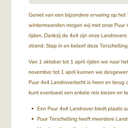
Geniet van een bijzondere ervaring op het T
wintermaanden mogen wij met onze Puur 4
rijden. Dankzij de 4x4 zijn onze Landrovers
strand. Stap in en beleef deze Terschellinge
Van 1 oktober tot 1 april rijden we naar he
november tot 1 april kunnen we desgewen
Puur 4x4 Landrovertocht is heen en terug 
kunt eventueel een enkele reis kiezen en 
Een Puur 4x4 Landrover biedt plaats a
Puur Terschelling heeft meerdere Land