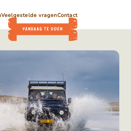
n
Veelgestelde vragen
Contact
VANDAAG TE DOEN