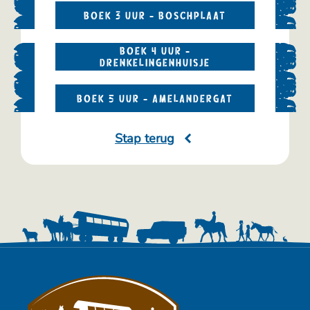
BOEK 3 UUR - BOSCHPLAAT
BOEK 4 UUR -
DRENKELINGENHUISJE
BOEK 5 UUR - AMELANDERGAT
Stap terug