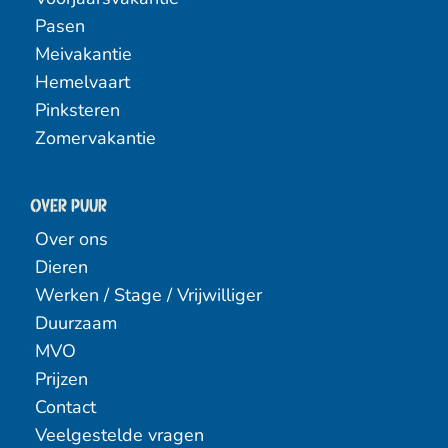
Pasen
Meivakantie
Hemelvaart
Pinksteren
Zomervakantie
Over PUUR
Over ons
Dieren
Werken / Stage / Vrijwilliger
Duurzaam
MVO
Prijzen
Contact
Veelgestelde vragen