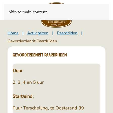
Skip to main content
Home
Activiteiten
Paardrijden
Gevorderdenrit Paardrijden
Gevorderdenrit Paardrijden
Duur
2, 3, 4 en 5 uur
Start/eind:
Puur Terschelling, te Oosterend 39