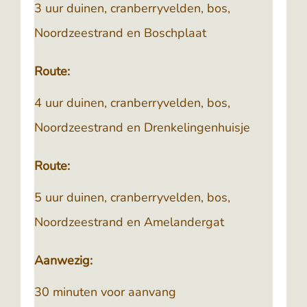
3 uur duinen, cranberryvelden, bos,
Noordzeestrand en Boschplaat
Route:
4 uur duinen, cranberryvelden, bos,
Noordzeestrand en Drenkelingenhuisje
Route:
5 uur duinen, cranberryvelden, bos,
Noordzeestrand en Amelandergat
Aanwezig:
30 minuten voor aanvang