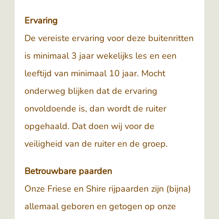
Ervaring
De vereiste ervaring voor deze buitenritten
is minimaal 3 jaar wekelijks les en een
leeftijd van minimaal 10 jaar. Mocht
onderweg blijken dat de ervaring
onvoldoende is, dan wordt de ruiter
opgehaald. Dat doen wij voor de
veiligheid van de ruiter en de groep.
Betrouwbare paarden
Onze Friese en Shire rijpaarden zijn (bijna)
allemaal geboren en getogen op onze