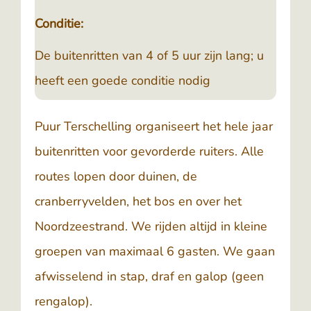
Conditie:
De buitenritten van 4 of 5 uur zijn lang; u
heeft een goede conditie nodig
Puur Terschelling organiseert het hele jaar
buitenritten voor gevorderde ruiters. Alle
routes lopen door duinen, de
cranberryvelden, het bos en over het
Noordzeestrand. We rijden altijd in kleine
groepen van maximaal 6 gasten. We gaan
afwisselend in stap, draf en galop (geen
rengalop).