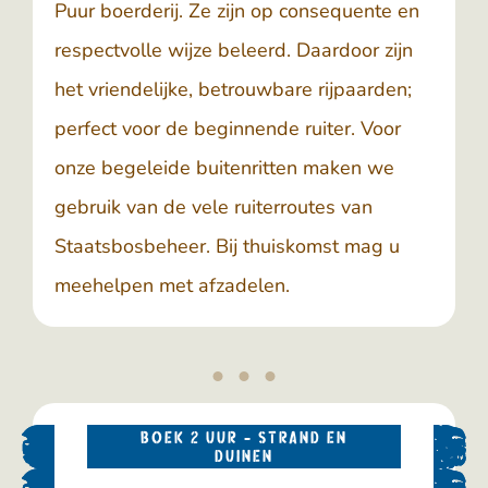
Puur boerderij. Ze zijn op consequente en
respectvolle wijze beleerd. Daardoor zijn
het vriendelijke, betrouwbare rijpaarden;
perfect voor de beginnende ruiter. Voor
onze begeleide buitenritten maken we
gebruik van de vele ruiterroutes van
Staatsbosbeheer. Bij thuiskomst mag u
meehelpen met afzadelen.
BOEK 2 UUR - STRAND EN
DUINEN