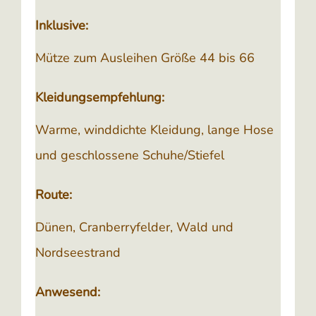
Inklusive:
Mütze zum Ausleihen Größe 44 bis 66
Kleidungsempfehlung:
Warme, winddichte Kleidung, lange Hose
und geschlossene Schuhe/Stiefel
Route:
Dünen, Cranberryfelder, Wald und
Nordseestrand
Anwesend: