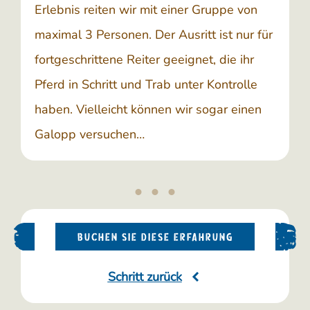
Erlebnis reiten wir mit einer Gruppe von
maximal 3 Personen. Der Ausritt ist nur für
fortgeschrittene Reiter geeignet, die ihr
Pferd in Schritt und Trab unter Kontrolle
haben. Vielleicht können wir sogar einen
Galopp versuchen…
BUCHEN SIE DIESE ERFAHRUNG
Schritt zurück