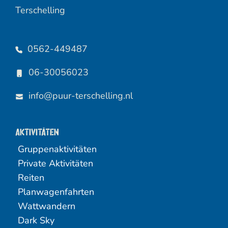
Terschelling
0562-449487
06-30056023
info@puur-terschelling.nl
Aktivitäten
Gruppenaktivitäten
Private Aktivitäten
Reiten
Planwagenfahrten
Wattwandern
Dark Sky