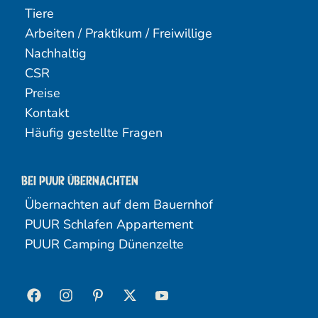
Tiere
Arbeiten / Praktikum / Freiwillige
Nachhaltig
CSR
Preise
Kontakt
Häufig gestellte Fragen
Bei Puur übernachten
Übernachten auf dem Bauernhof
PUUR Schlafen Appartement
PUUR Camping Dünenzelte