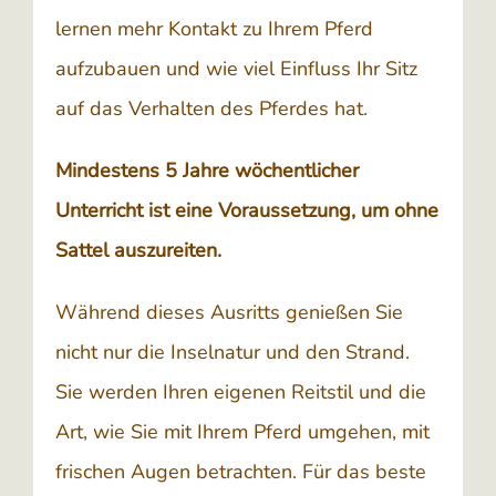
lernen mehr Kontakt zu Ihrem Pferd
aufzubauen und wie viel Einfluss Ihr Sitz
auf das Verhalten des Pferdes hat.
Mindestens 5 Jahre wöchentlicher
Unterricht ist eine Voraussetzung, um ohne
Sattel auszureiten.
Während dieses Ausritts genießen Sie
nicht nur die Inselnatur und den Strand.
Sie werden Ihren eigenen Reitstil und die
Art, wie Sie mit Ihrem Pferd umgehen, mit
frischen Augen betrachten. Für das beste