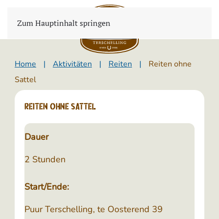
Zum Hauptinhalt springen
Home
Aktivitäten
Reiten
Reiten ohne
Sattel
Reiten ohne Sattel
Dauer
2 Stunden
Start/Ende:
Puur Terschelling, te Oosterend 39