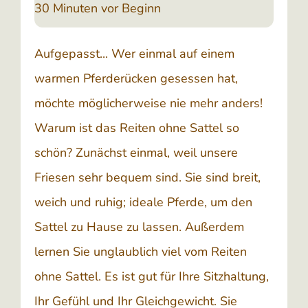
30 Minuten vor Beginn
Aufgepasst... Wer einmal auf einem
warmen Pferderücken gesessen hat,
möchte möglicherweise nie mehr anders!
Warum ist das Reiten ohne Sattel so
schön? Zunächst einmal, weil unsere
Friesen sehr bequem sind. Sie sind breit,
weich und ruhig; ideale Pferde, um den
Sattel zu Hause zu lassen. Außerdem
lernen Sie unglaublich viel vom Reiten
ohne Sattel. Es ist gut für Ihre Sitzhaltung,
Ihr Gefühl und Ihr Gleichgewicht. Sie