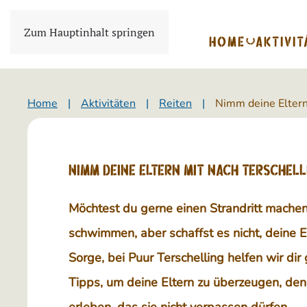
Zum Hauptinhalt springen
HOME
AKTIVIT
Home
Aktivitäten
Reiten
Nimm deine Eltern
Nimm deine Eltern mit nach Terschell
Möchtest du gerne einen Strandritt machen
schwimmen, aber schaffst es nicht, deine 
Sorge, bei Puur Terschelling helfen wir dir
Tipps, um deine Eltern zu überzeugen, denn