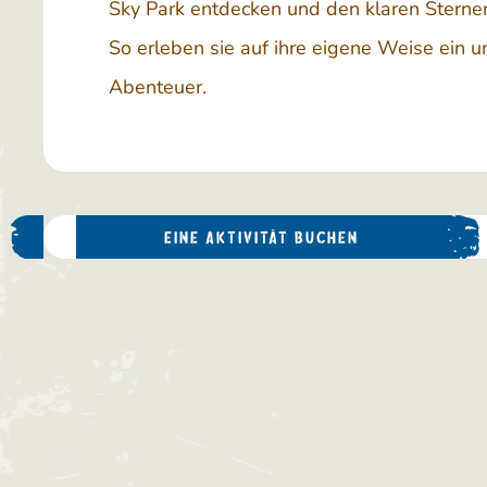
Sky Park entdecken und den klaren Sterne
So erleben sie auf ihre eigene Weise ein u
Abenteuer.
EINE AKTIVITÄT BUCHEN