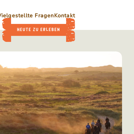
Vielgestellte Fragen
Kontakt
HEUTE ZU ERLEBEN