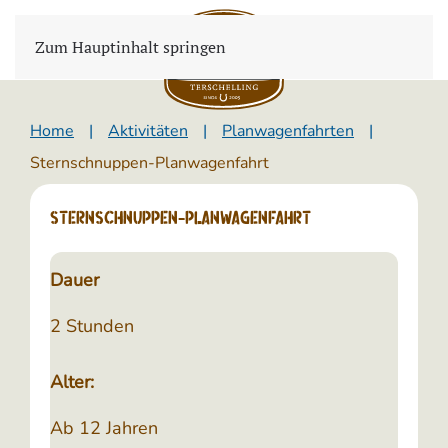
Zum Hauptinhalt springen
Home
Aktivitäten
Planwagenfahrten
Sternschnuppen-Planwagenfahrt
Sternschnuppen-Planwagenfahrt
Dauer
2 Stunden
Alter:
Ab 12 Jahren