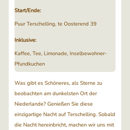
Start/Ende:
Puur Terschelling, te Oosterend 39
Inklusive:
Kaffee, Tee, Limonade, Inselbewohner-
Pfundkuchen
Was gibt es Schöneres, als Sterne zu
beobachten am dunkelsten Ort der
Niederlande? Genießen Sie diese
einzigartige Nacht auf Terschelling. Sobald
die Nacht hereinbricht, machen wir uns mit