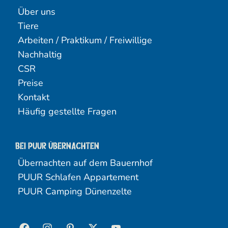
Über uns
Tiere
Arbeiten / Praktikum / Freiwillige
Nachhaltig
CSR
Preise
Kontakt
Häufig gestellte Fragen
Bei Puur übernachten
Übernachten auf dem Bauernhof
PUUR Schlafen Appartement
PUUR Camping Dünenzelte