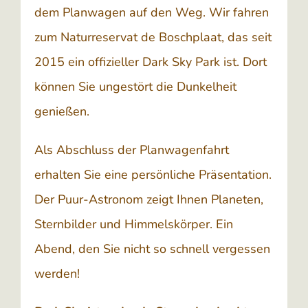
dem Planwagen auf den Weg. Wir fahren
zum Naturreservat de Boschplaat, das seit
2015 ein offizieller Dark Sky Park ist. Dort
können Sie ungestört die Dunkelheit
genießen.
Als Abschluss der Planwagenfahrt
erhalten Sie eine persönliche Präsentation.
Der Puur-Astronom zeigt Ihnen Planeten,
Sternbilder und Himmelskörper. Ein
Abend, den Sie nicht so schnell vergessen
werden!