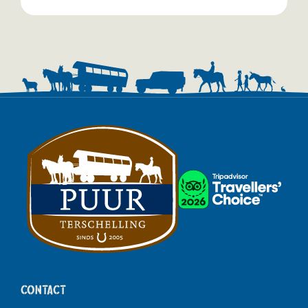
Contact