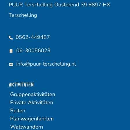
PUUR Terschelling Oosterend 39 8897 HX
Terschelling
0562-449487
06-30056023
info@puur-terschelling.nl
Aktivitäten
Gruppenaktivitäten
Private Aktivitäten
Reiten
Planwagenfahrten
Wattwandern