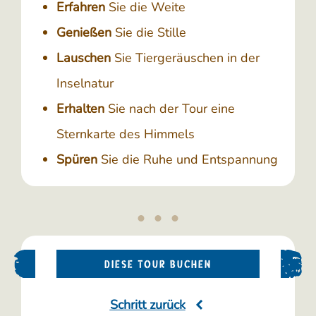
Erfahren
Sie die Weite
Genießen
Sie die Stille
Lauschen
Sie Tiergeräuschen in der
Inselnatur
Erhalten
Sie nach der Tour eine
Sternkarte des Himmels
Spüren
Sie die Ruhe und Entspannung
DIESE TOUR BUCHEN
Schritt zurück