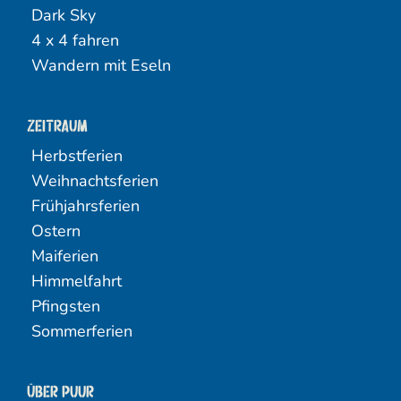
Dark Sky
4 x 4 fahren
Wandern mit Eseln
Zeitraum
Herbstferien
Weihnachtsferien
Frühjahrsferien
Ostern
Maiferien
Himmelfahrt
Pfingsten
Sommerferien
Über PUUR