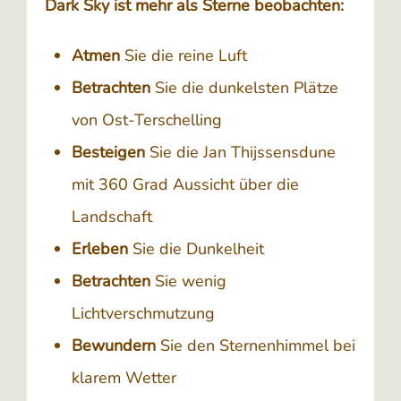
Dark Sky ist mehr als Sterne beobachten:
Atmen
Sie die reine Luft
Betrachten
Sie die dunkelsten Plätze
von Ost-Terschelling
Besteigen
Sie die Jan Thijssensdune
mit 360 Grad Aussicht über die
Landschaft
Erleben
Sie die Dunkelheit
Betrachten
Sie wenig
Lichtverschmutzung
Bewundern
Sie den Sternenhimmel bei
klarem Wetter